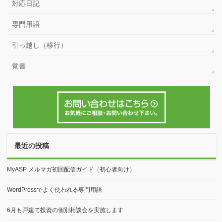
対応日記
専門用語
引っ越し（移行）
覚書
最近の投稿
MyASP メルマガ初回配信ガイド（初心者向け）
WordPressでよく使われる専門用語
6月も戸建て投資の個別相談会を実施します