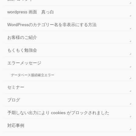
wordpress 画面 真っ白
WordPressのカテゴリー名を非表示にする方法
お客様のご紹介
もくもく勉強会
エラーメッセージ
データベース接続確立エラー
セミナー
ブログ
予期しない出力により cookies がブロックされました
対応事例