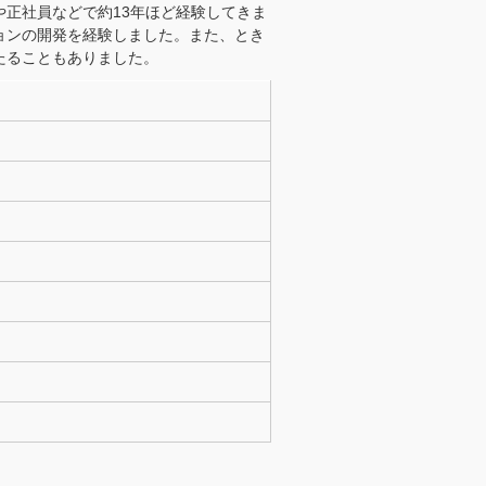
正社員などで約13年ほど経験してきま
ョンの開発を経験しました。また、とき
たることもありました。