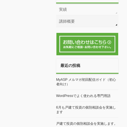
担当者紹介
実績
講師概要