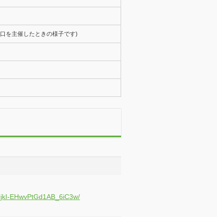
を主催したときの様子です)