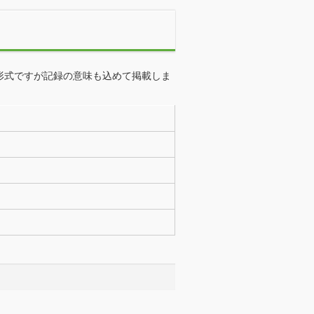
形式ですが記録の意味も込めて掲載しま