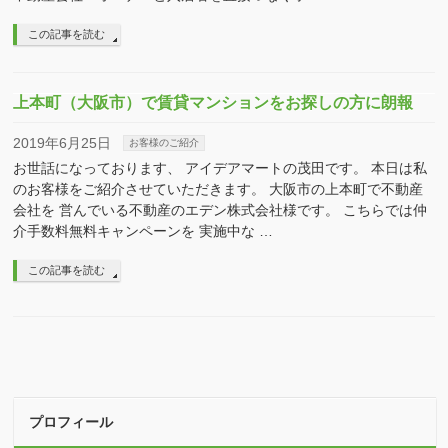
この記事を読む
上本町（大阪市）で賃貸マンションをお探しの方に朗報
2019年6月25日
お客様のご紹介
お世話になっております、 アイデアマートの茂田です。 本日は私
のお客様をご紹介させていただきます。 大阪市の上本町で不動産
会社を 営んでいる不動産のエデン株式会社様です。 こちらでは仲
介手数料無料キャンペーンを 実施中な …
この記事を読む