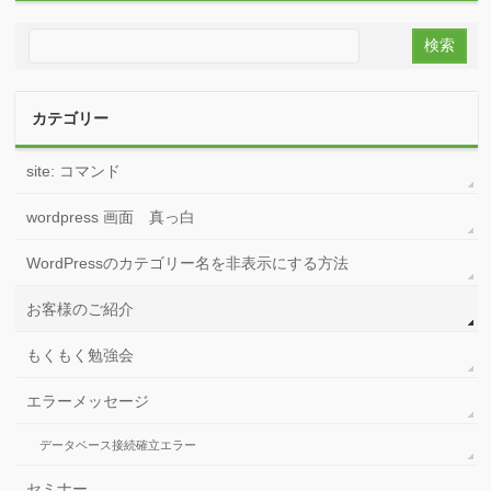
プロフィール