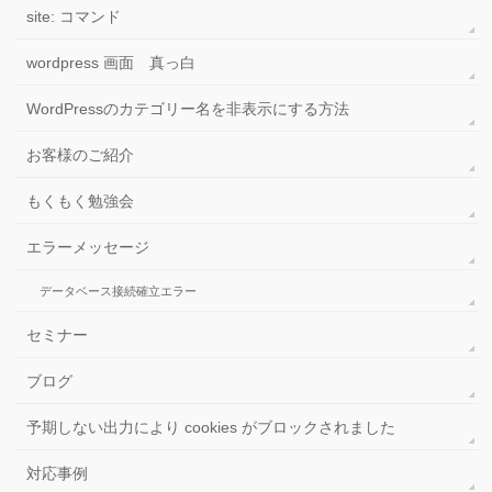
site: コマンド
wordpress 画面 真っ白
WordPressのカテゴリー名を非表示にする方法
お客様のご紹介
もくもく勉強会
エラーメッセージ
データベース接続確立エラー
セミナー
ブログ
予期しない出力により cookies がブロックされました
対応事例