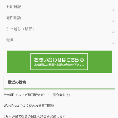
対応日記
専門用語
引っ越し（移行）
覚書
最近の投稿
MyASP メルマガ初回配信ガイド（初心者向け）
WordPressでよく使われる専門用語
6月も戸建て投資の個別相談会を実施します