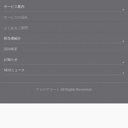
サービス案内
サービスの流れ
よくあるご質問
担当者紹介
講師概要
お知らせ
SEOニュース
アイデアマート All Rights Reserved.