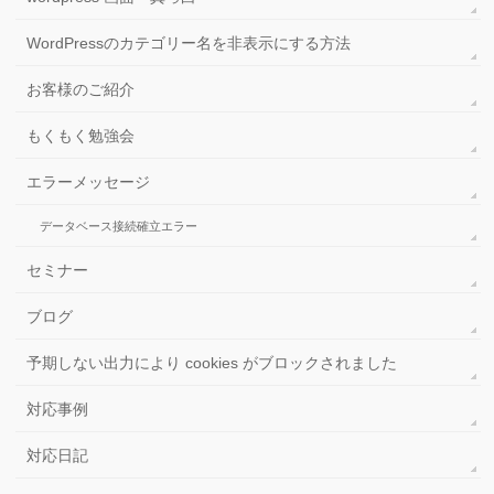
WordPressのカテゴリー名を非表示にする方法
お客様のご紹介
もくもく勉強会
エラーメッセージ
データベース接続確立エラー
セミナー
ブログ
予期しない出力により cookies がブロックされました
対応事例
対応日記