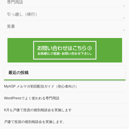
専門用語
引っ越し（移行）
覚書
最近の投稿
MyASP メルマガ初回配信ガイド（初心者向け）
WordPressでよく使われる専門用語
6月も戸建て投資の個別相談会を実施します
戸建て投資の個別相談会を実施します。