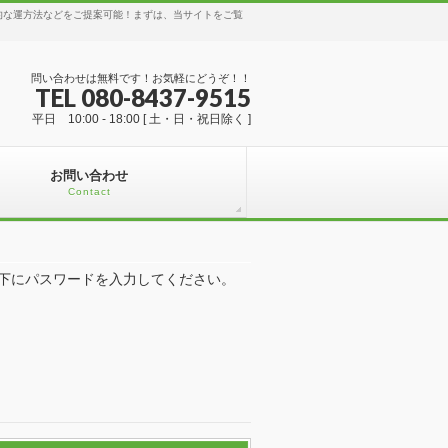
で実践的な運方法などをご提案可能！まずは、当サイトをご覧
問い合わせは無料です！お気軽にどうぞ！！
TEL 080-8437-9515
平日 10:00 - 18:00 [ 土・日・祝日除く ]
お問い合わせ
Contact
下にパスワードを入力してください。