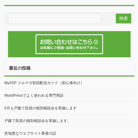
最近の投稿
MyASP メルマガ初回配信ガイド（初心者向け）
WordPressでよく使われる専門用語
6月も戸建て投資の個別相談会を実施します
戸建て投資の個別相談会を実施します。
意地悪なウエブサイト業者の話