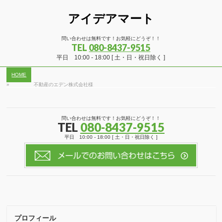
アイデアマート
問い合わせは無料です！お気軽にどうぞ！！
TEL
080-8437-9515
平日 10:00 - 18:00 [ 土・日・祝日除く ]
HOME
»
不動産のエデン株式会社様
問い合わせは無料です！お気軽にどうぞ！！
TEL
080-8437-9515
平日 10:00 - 18:00 [ 土・日・祝日除く ]
プロフィール